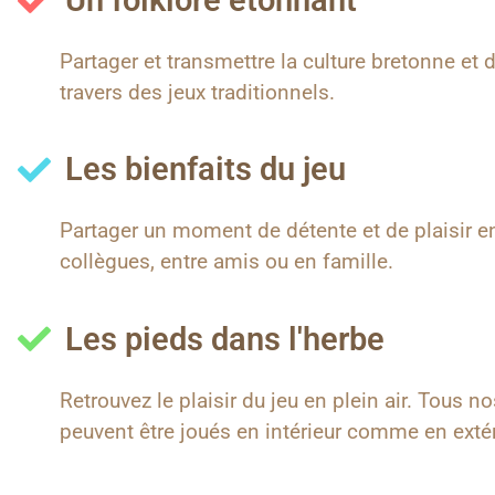
Un folklore étonnant
Partager et transmettre la culture bretonne et d
travers des jeux traditionnels.
Les bienfaits du jeu
Partager un moment de détente et de plaisir e
collègues, entre amis ou en famille.
Les pieds dans l'herbe
Retrouvez le plaisir du jeu en plein air. Tous no
peuvent être joués en intérieur comme en extér