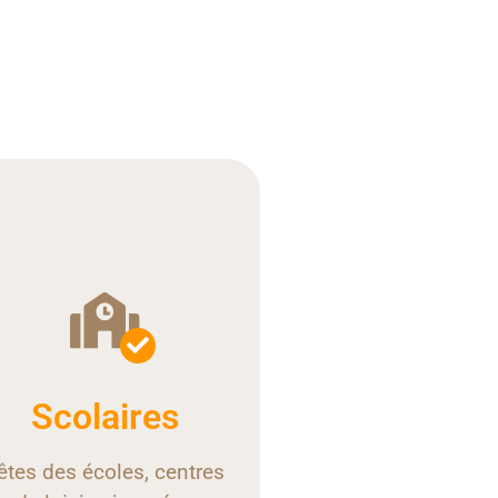
Scolaires
êtes des écoles, centres