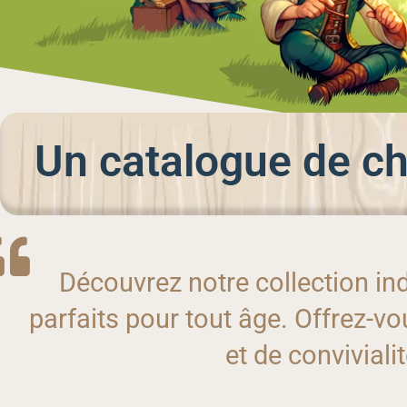
Un catalogue de ch
Découvrez notre collection in
parfaits pour tout âge. Offrez-
et de conviviali