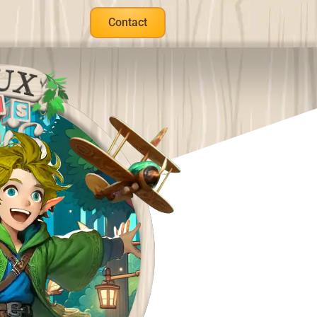
Contact